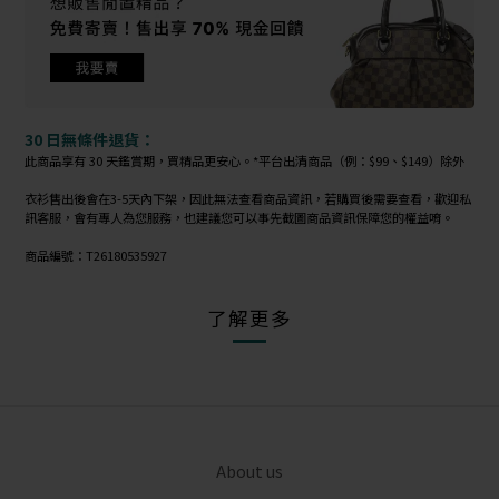
30 日無條件退貨：
此商品享有 30 天鑑賞期，買精品更安心。*平台出清商品（例：$99、$149）除外
衣衫售出後會在3-5天內下架，因此無法查看商品資訊，若購買後需要查看，歡迎私
訊客服，會有專人為您服務，也建議您可以事先截圖商品資訊保障您的權益唷。
商品編號：T26180535927
了解更多
About us