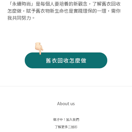
「永續時尚」是每個人要培養的新觀念，了解舊衣回收
怎麼做，賦予舊衣物新生命也是實踐環保的一環，需你
我共同努力。
About us
徵才中！加入我們
了解更多二拾衫