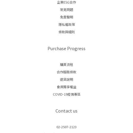
企業ESG合作
常見問題
免責聲明
隱私權政策
條款與細則
Purchase Progress
購買流程
合作服務條款
退貨說明
會員獨享權益
COVID-19疫情專區
Contact us
02-2507-2123