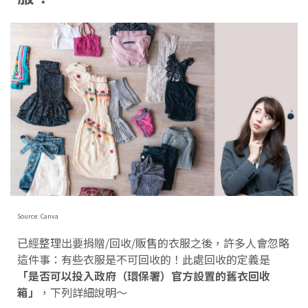
Source: Canva
已經整理出要捐贈/回收/販售的衣服之後，許多人會忽略
這件事：有些衣服是不可回收的！此處回收的定義是
「是否可以投入政府（環保署）官方設置的舊衣回收
箱」
，下列詳細說明～