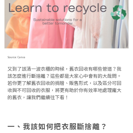
Source: Canva
又到了該清一波衣櫃的時候，舊衣回收有哪些管道？我
該怎麼進行斷捨離？這些都是大家心中會有的大哉問。
若你更了解舊衣回收的捐贈、販售形式，以及區分可回
收與不可回收的衣服，將更有助於你有效率地處理龐大
的舊衣，讓我們繼續往下看！
一、我該如何把衣服斷捨離？