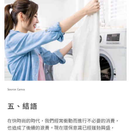
Source: Canva
五、結語
在快時尚的時代，我們經常衝動而進行不必要的消費，
也造成了後續的浪費。現在環保意識已經蓬勃興盛，