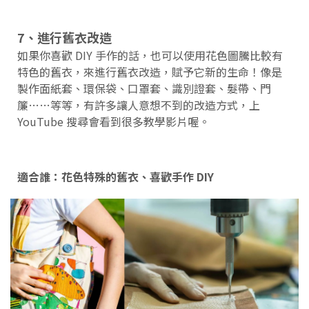
7、進行舊衣改造
如果你喜歡 DIY 手作的話，也可以使用花色圖騰比較有
特色的舊衣，來進行舊衣改造，賦予它新的生命！像是
製作面紙套、環保袋、口罩套、識別證套、髮帶、門
簾……等等，有許多讓人意想不到的改造方式，上
YouTube 搜尋會看到很多教學影片喔。
適合誰：花色特殊的舊衣、喜歡手作 DIY