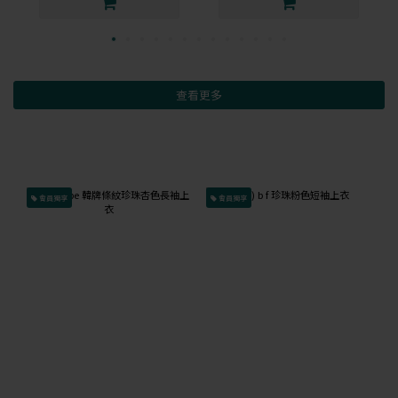
查看更多
會員獨享
會員獨享