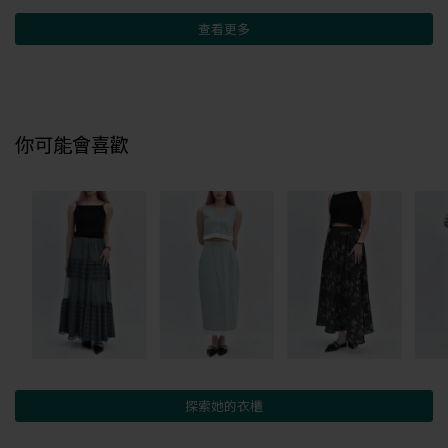
查看更多
你可能會喜歡
探索她的衣櫃