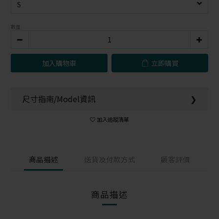
數量
加入購物車
立即購買
尺寸指南/Model資訊
❯
加入追蹤清單
商品描述
送貨及付款方式
顧客評價
商品描述