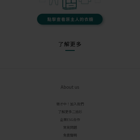
了解更多
About us
徵才中！加入我們
了解更多二拾衫
企業ESG合作
常見問題
免責聲明