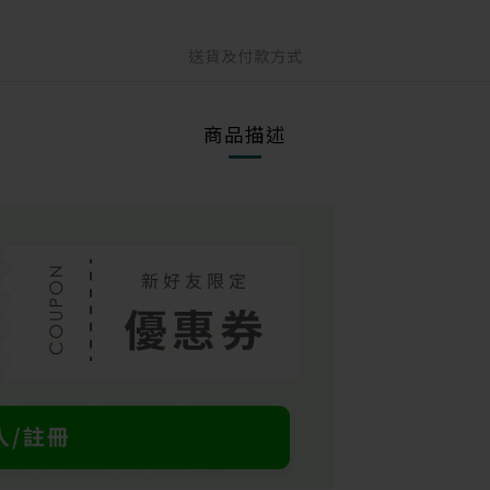
送貨及付款方式
商品描述