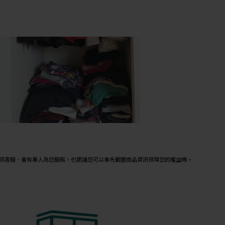
」
私訊客服，會有專人為您服務，也建議您可以事先截圖商品資訊保障您的權益唷。