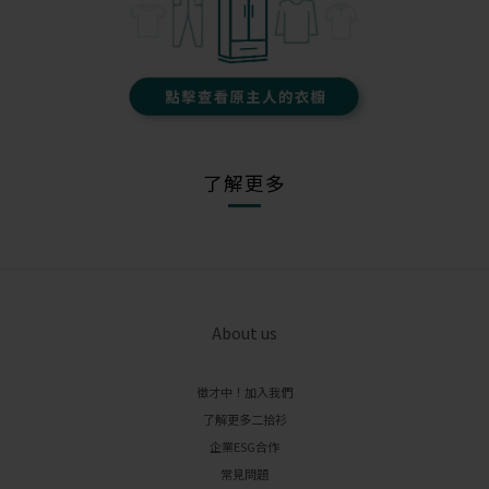
了解更多
About us
徵才中！加入我們
了解更多二拾衫
企業ESG合作
常見問題