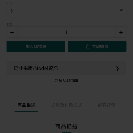
尺寸
數量
加入購物車
立即購買
尺寸指南/Model資訊
❯
加入追蹤清單
商品描述
送貨及付款方式
顧客評價
商品描述