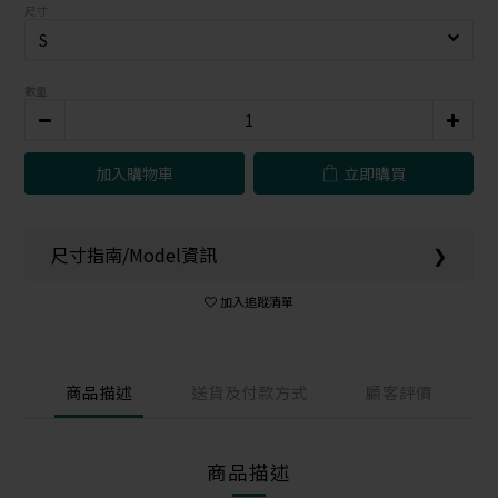
尺寸
數量
加入購物車
立即購買
尺寸指南/Model資訊
❯
加入追蹤清單
商品描述
送貨及付款方式
顧客評價
商品描述