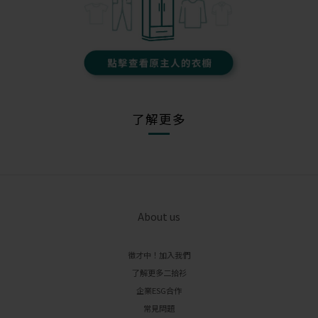
了解更多
About us
徵才中！加入我們
了解更多二拾衫
企業ESG合作
常見問題