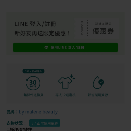
by malene beauty
品牌：
衣物狀況：
3 / 正常使用痕跡
二拾衫的審核標準