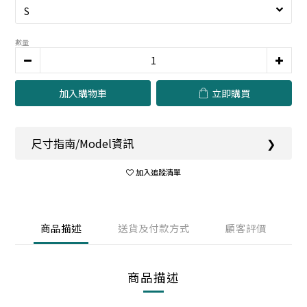
數量
加入購物車
立即購買
尺寸指南/Model資訊
❯
加入追蹤清單
商品描述
送貨及付款方式
顧客評價
商品描述