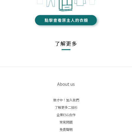
了解更多
About us
徵才中！加入我們
了解更多二拾衫
企業ESG合作
常見問題
免責聲明