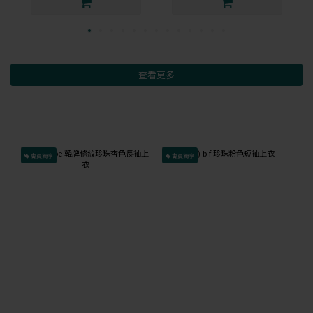
查看更多
會員獨享
會員獨享