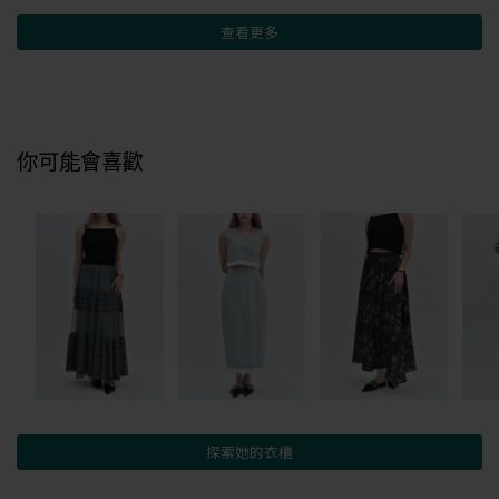
查看更多
你可能會喜歡
探索她的衣櫃