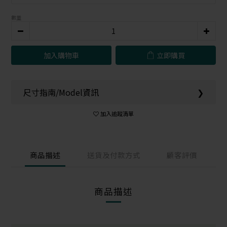
數量
加入購物車
立即購買
尺寸指南/Model資訊
❯
加入追蹤清單
商品描述
送貨及付款方式
顧客評價
商品描述