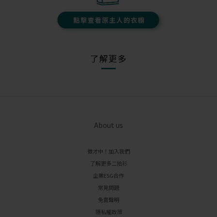
了解更多
About us
徵才中！加入我們
了解更多二拾衫
企業ESG合作
常見問題
免責聲明
隱私權政策