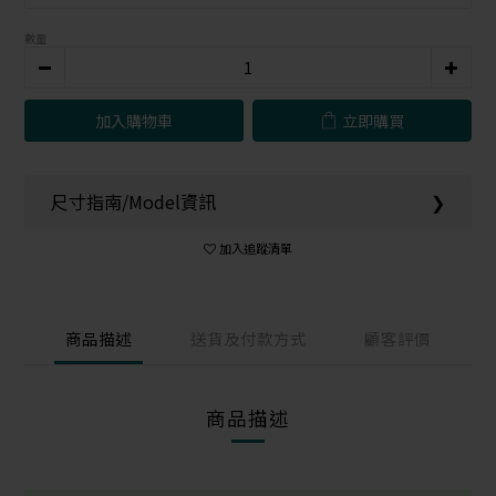
數量
加入購物車
立即購買
尺寸指南/Model資訊
❯
加入追蹤清單
商品描述
送貨及付款方式
顧客評價
商品描述