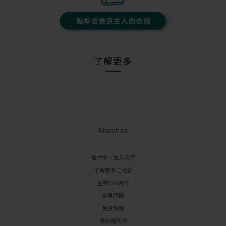
了解更多
About us
徵才中！加入我們
了解更多二拾衫
企業ESG合作
常見問題
免責聲明
隱私權政策