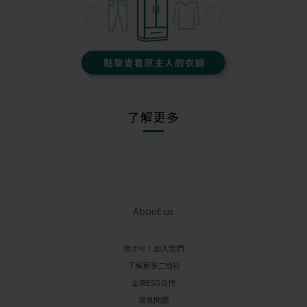
了解更多
About us
徵才中！加入我們
了解更多二拾衫
企業ESG合作
常見問題