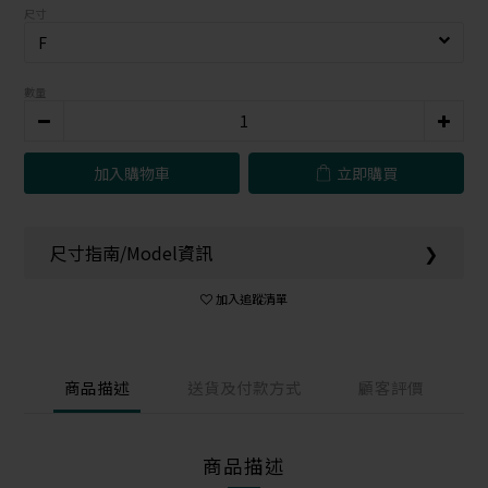
尺寸
數量
加入購物車
立即購買
尺寸指南/Model資訊
❯
加入追蹤清單
商品描述
送貨及付款方式
顧客評價
商品描述