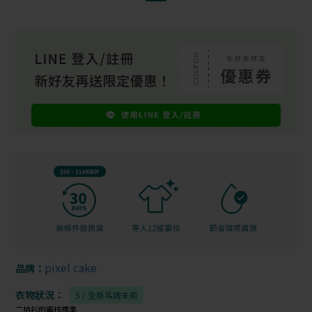
pixel cake
品牌：
衣物狀況：
5 / 全新吊牌未剪
二拾衫的審核標準