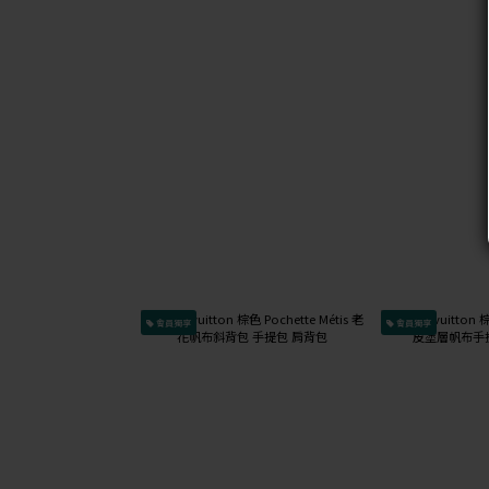
會員獨享
會員獨享