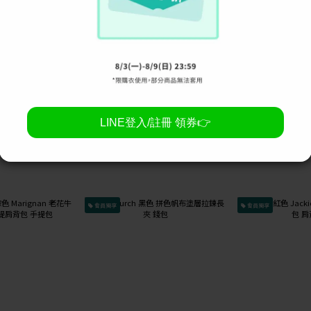
查看更多
會員獨享
會員獨享