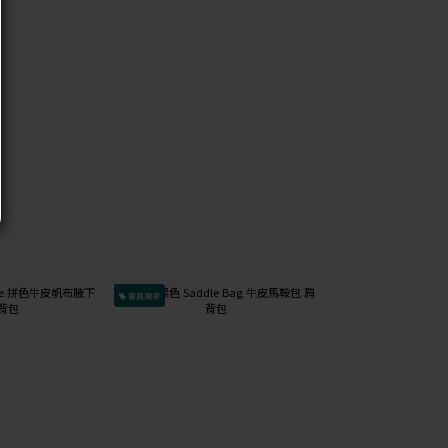
會員獨享
會員獨享