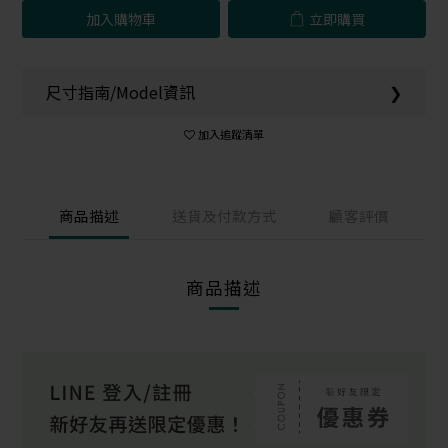
加入購物車
立即購買
尺寸指南/Model資訊
❯
加入追蹤清單
商品描述
送貨及付款方式
顧客評價
商品描述