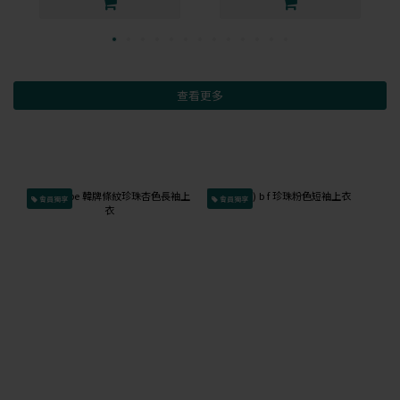
查看更多
會員獨享
會員獨享