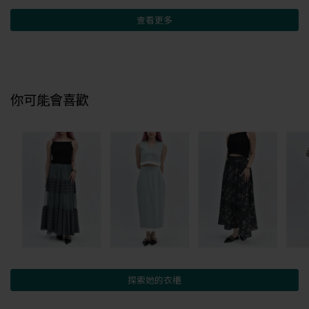
查看更多
你可能會喜歡
探索她的衣櫃