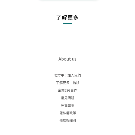
了解更多
About us
徵才中！加入我們
了解更多二拾衫
企業ESG合作
常見問題
免責聲明
隱私權政策
條款與細則