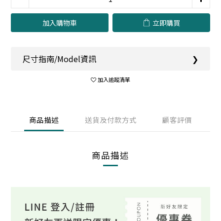
加入購物車
立即購買
尺寸指南/Model資訊
❯
加入追蹤清單
商品描述
送貨及付款方式
顧客評價
商品描述