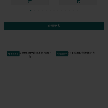
查看更多
會員獨享
會員獨享