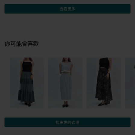
查看更多
你可能會喜歡
探索她的衣櫃