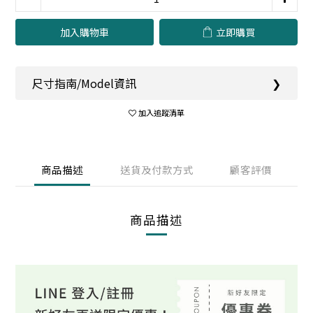
加入購物車
立即購買
尺寸指南/Model資訊
❯
加入追蹤清單
商品描述
送貨及付款方式
顧客評價
商品描述