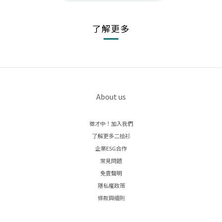
了解更多
About us
徵才中！加入我們
了解更多二拾衫
企業ESG合作
常見問題
免責聲明
隱私權政策
條款與細則