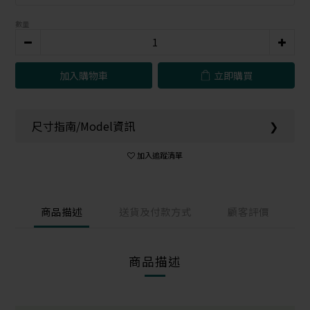
數量
加入購物車
立即購買
尺寸指南/Model資訊
❯
加入追蹤清單
商品描述
送貨及付款方式
顧客評價
商品描述