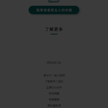
了解更多
About us
徵才中！加入我們
了解更多二拾衫
企業ESG合作
常見問題
免責聲明
隱私權政策