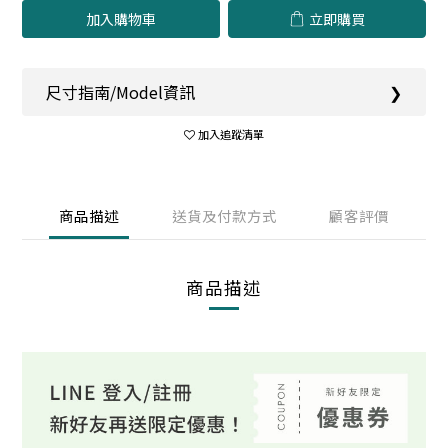
加入購物車
立即購買
尺寸指南/Model資訊
❯
加入追蹤清單
商品描述
送貨及付款方式
顧客評價
商品描述