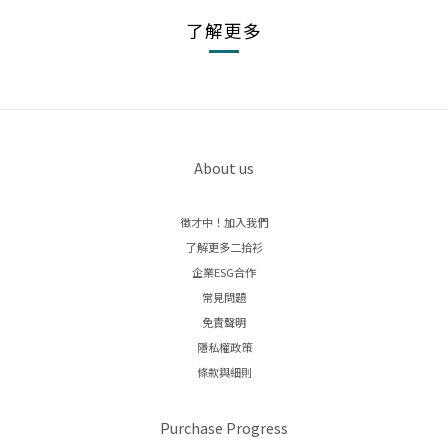
了解更多
About us
徵才中！加入我們
了解更多二拾衫
企業ESG合作
常見問題
免責聲明
隱私權政策
條款與細則
Purchase Progress