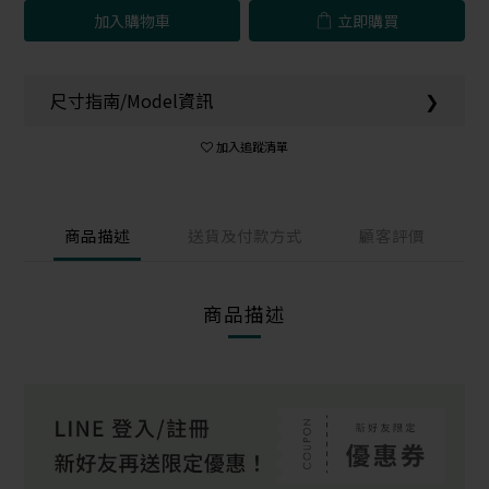
加入購物車
立即購買
尺寸指南/Model資訊
❯
加入追蹤清單
商品描述
送貨及付款方式
顧客評價
商品描述