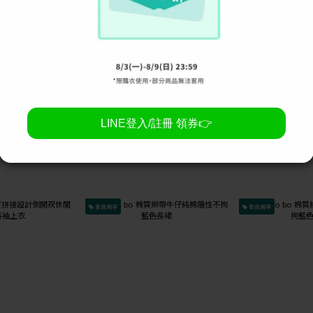
查看更多
會員獨享
會員獨享