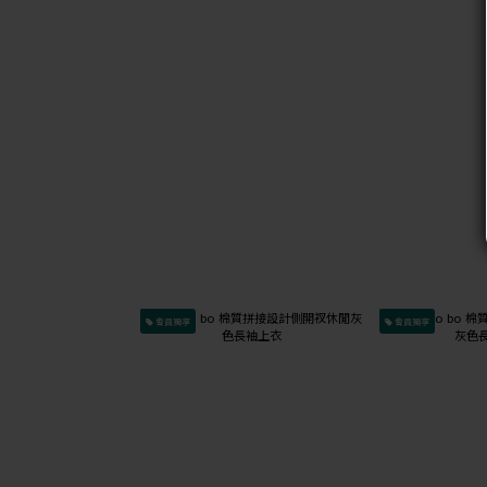
會員獨享
會員獨享