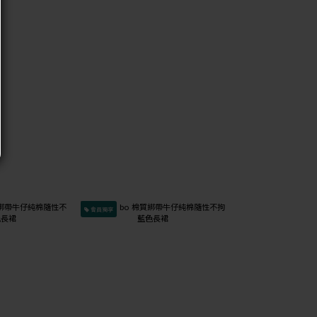
會員獨享
會員獨享