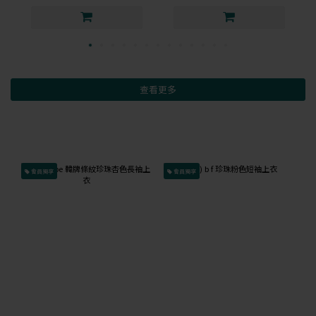
查看更多
會員獨享
會員獨享