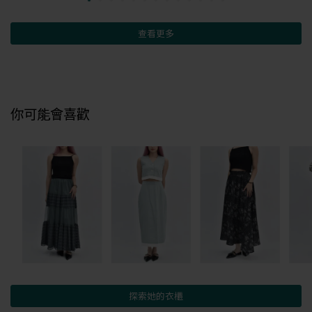
查看更多
你可能會喜歡
探索她的衣櫃