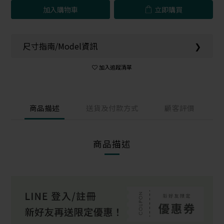
加入購物車
立即購買
尺寸指南/Model資訊
❯
加入追蹤清單
商品描述
送貨及付款方式
顧客評價
商品描述