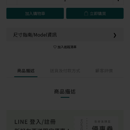
加入購物車
立即購買
尺寸指南/Model資訊
❯
加入追蹤清單
商品描述
送貨及付款方式
顧客評價
商品描述