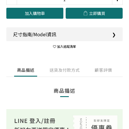
加入購物車
立即購買
尺寸指南/Model資訊
❯
加入追蹤清單
商品描述
送貨及付款方式
顧客評價
商品描述