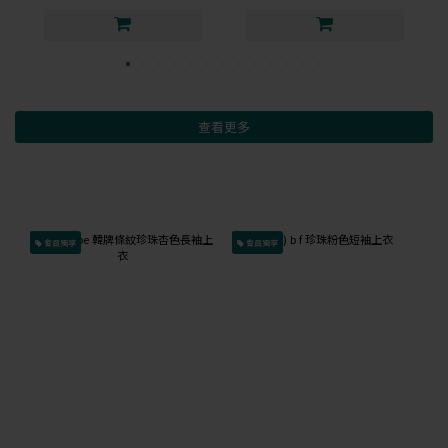
查看更多
會員獨享
會員獨享