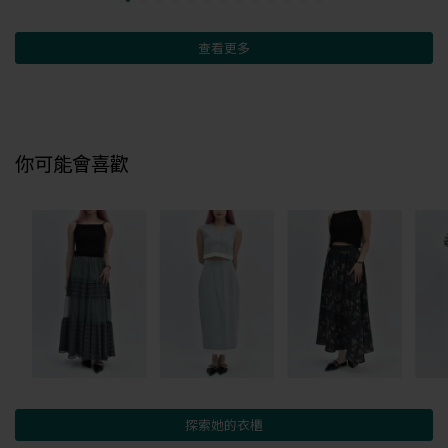
查看更多
你可能會喜歡
探索她的衣櫃