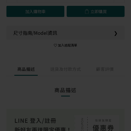
加入購物車
立即購買
尺寸指南/Model資訊
❯
加入追蹤清單
商品描述
送貨及付款方式
顧客評價
商品描述