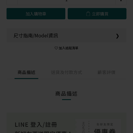
加入購物車
立即購買
尺寸指南/Model資訊
❯
加入追蹤清單
商品描述
送貨及付款方式
顧客評價
商品描述