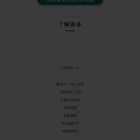
了解更多
About us
徵才中！加入我們
了解更多二拾衫
企業ESG合作
常見問題
免責聲明
隱私權政策
條款與細則