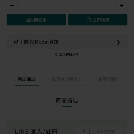
加入購物車
立即購買
尺寸指南/Model資訊
❯
加入追蹤清單
商品描述
送貨及付款方式
顧客評價
商品描述