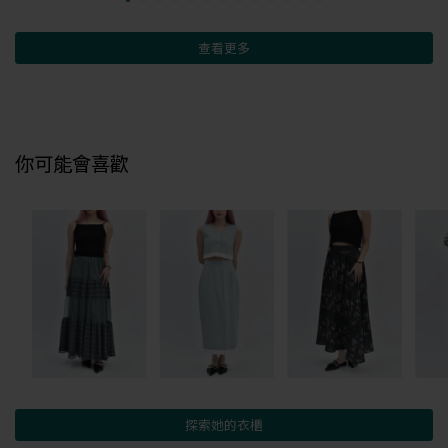
查看更多
你可能會喜歡
探索她的衣櫃