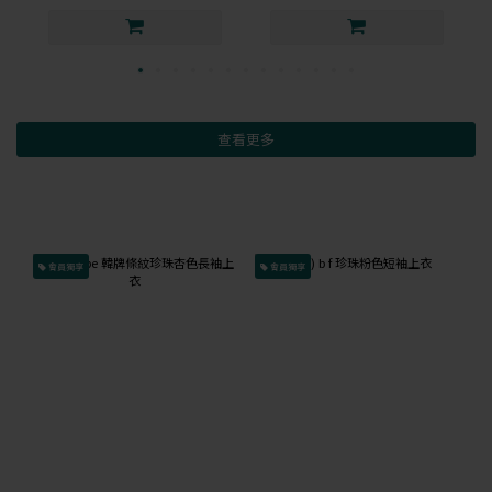
查看更多
會員獨享
會員獨享