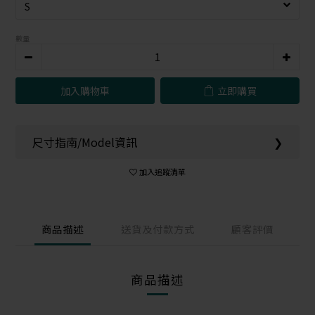
數量
加入購物車
立即購買
尺寸指南/Model資訊
❯
加入追蹤清單
商品描述
送貨及付款方式
顧客評價
商品描述