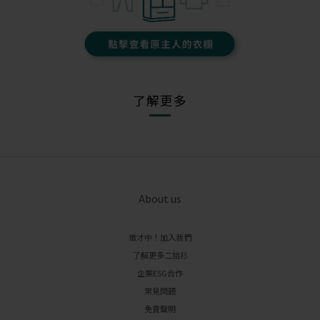
了解更多
About us
徵才中！加入我們
了解更多二拾衫
企業ESG合作
常見問題
免責聲明