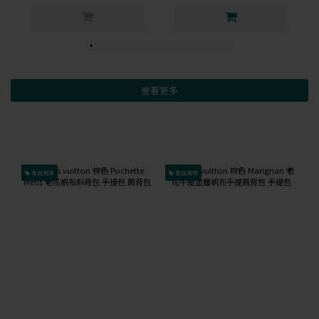
查看更多
會員獨享
會員獨享