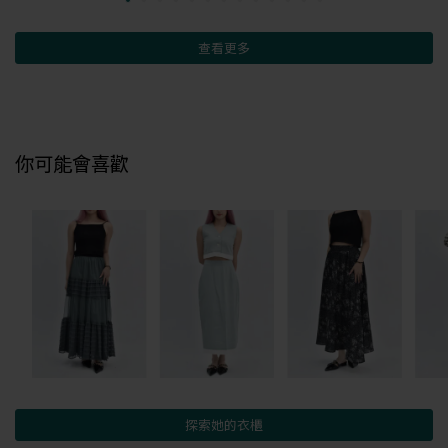
查看更多
你可能會喜歡
探索她的衣櫃